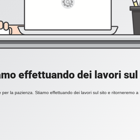
amo effettuando dei lavori sul 
 per la pazienza. Stiamo effettuando dei lavori sul sito e ritorneremo a