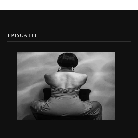
EPISCATTI