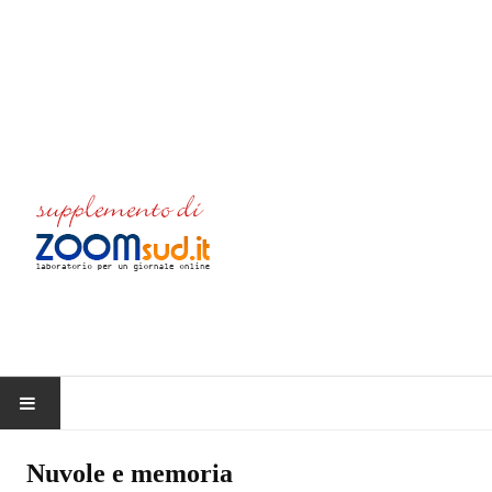
HOME
Nuvole e memoria