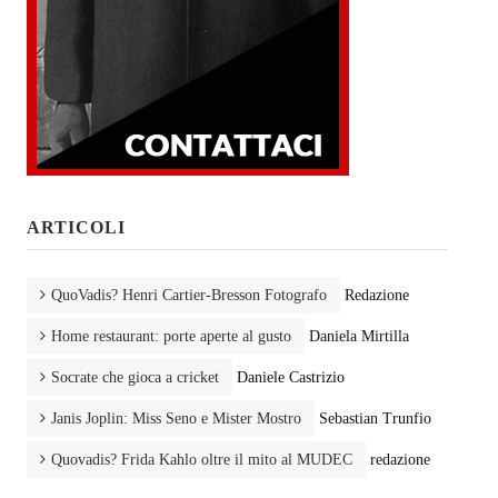
ARTICOLI
QuoVadis? Henri Cartier-Bresson Fotografo
Redazione
Home restaurant: porte aperte al gusto
Daniela Mirtilla
Socrate che gioca a cricket
Daniele Castrizio
Janis Joplin: Miss Seno e Mister Mostro
Sebastian Trunfio
Quovadis? Frida Kahlo oltre il mito al MUDEC
redazione