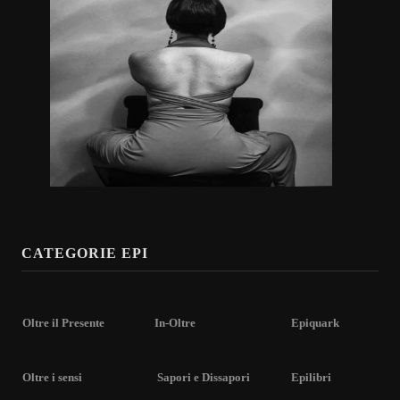
CATEGORIE EPI
Oltre il Presente
In-Oltre
Epiquark
Oltre i sensi
Sapori e Dissapori
Epilibri