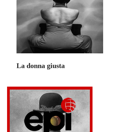
La donna giusta