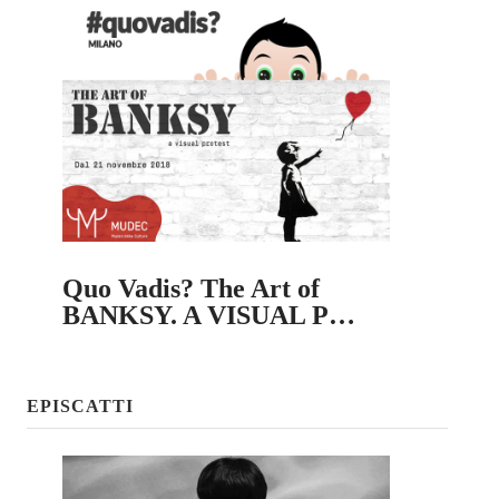
Quo Vadis? The Art of
BANKSY. A VISUAL P…
EPISCATTI