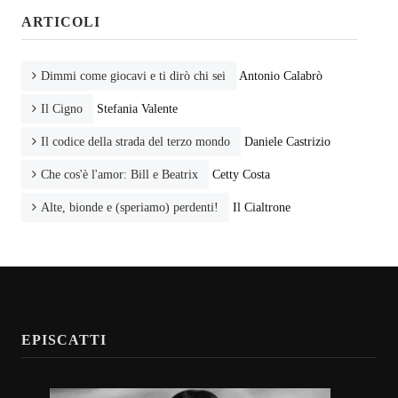
ARTICOLI
Dimmi come giocavi e ti dirò chi sei
Antonio Calabrò
Il Cigno
Stefania Valente
Il codice della strada del terzo mondo
Daniele Castrizio
Che cos'è l'amor: Bill e Beatrix
Cetty Costa
Alte, bionde e (speriamo) perdenti!
Il Cialtrone
EPISCATTI