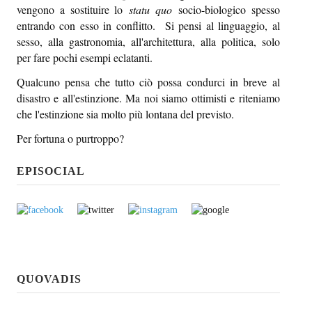
vengono a sostituire lo
statu quo
socio-biologico spesso
entrando con esso in conflitto. Si pensi al linguaggio, al
sesso, alla gastronomia, all'architettura, alla politica, solo
per fare pochi esempi eclatanti.
Qualcuno pensa che tutto ciò possa condurci in breve al
disastro e all'estinzione. Ma noi siamo ottimisti e riteniamo
che l'estinzione sia molto più lontana del previsto.
Per fortuna o purtroppo?
EPISOCIAL
QUOVADIS