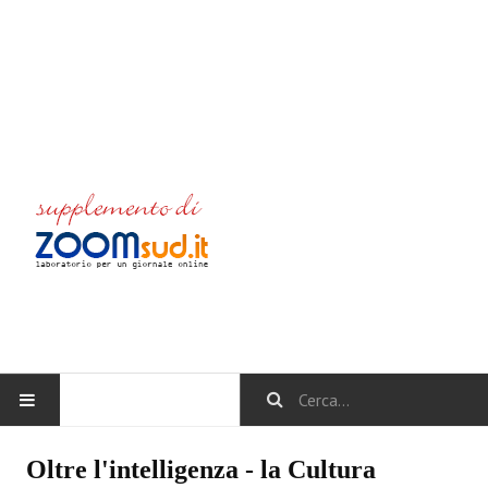
HOME
Oltre l'intelligenza - la Cultura