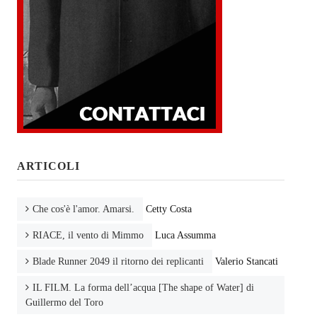
ARTICOLI
Che cos'è l'amor. Amarsi.
Cetty Costa
RIACE, il vento di Mimmo
Luca Assumma
Blade Runner 2049 il ritorno dei replicanti
Valerio Stancati
IL FILM. La forma dell’acqua [The shape of Water] di
Guillermo del Toro