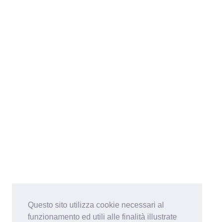
Questo sito utilizza cookie necessari al
funzionamento ed utili alle finalità illustrate