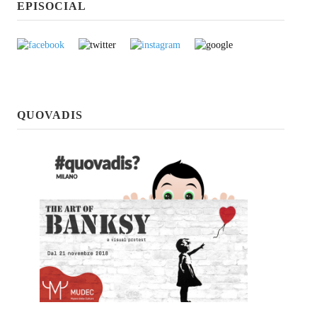
EPISOCIAL
QUOVADIS