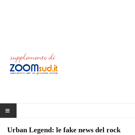
HOME
Urban Legend: le fake news del rock