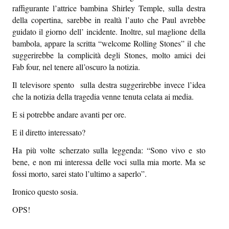
raffigurante l’attrice bambina Shirley Temple, sulla destra
della copertina, sarebbe in realtà l’auto che Paul avrebbe
guidato il giorno dell’ incidente. Inoltre, sul maglione della
bambola, appare la scritta “welcome Rolling Stones” il che
suggerirebbe la complicità degli Stones, molto amici dei
Fab four, nel tenere all’oscuro la notizia.
Il televisore spento sulla destra suggerirebbe invece l’idea
che la notizia della tragedia venne tenuta celata ai media.
E si potrebbe andare avanti per ore.
E il diretto interessato?
Ha più volte scherzato sulla leggenda: “Sono vivo e sto
bene, e non mi interessa delle voci sulla mia morte. Ma se
fossi morto, sarei stato l’ultimo a saperlo”.
Ironico questo sosia.
OPS!