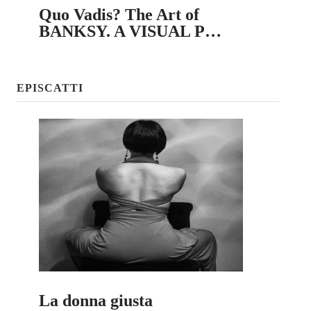
Quo Vadis? The Art of
BANKSY. A VISUAL P…
EPISCATTI
La donna giusta