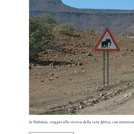
la Nabimia, viaggio alla ricerca della vera Africa, con attenzi