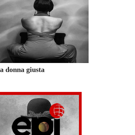
a donna giusta