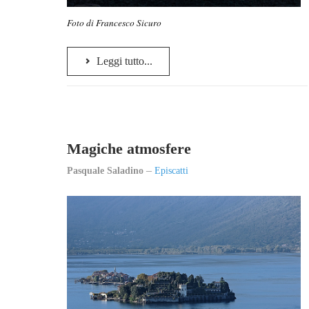
Foto di Francesco Sicuro
Leggi tutto...
Magiche atmosfere
Pasquale Saladino
Episcatti