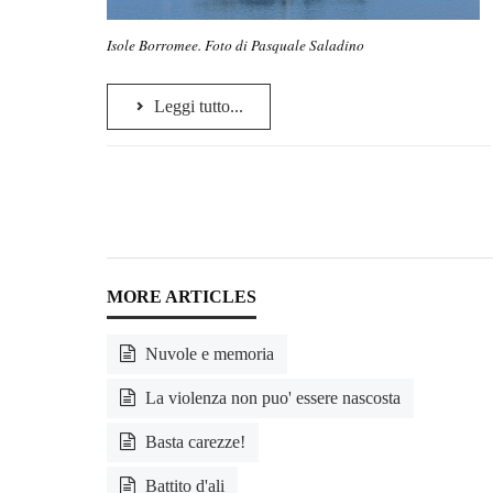
Isole Borromee. Foto di Pasquale Saladino
Leggi tutto...
Nuvole e memoria
La violenza non puo' essere nascosta
Basta carezze!
Battito d'ali