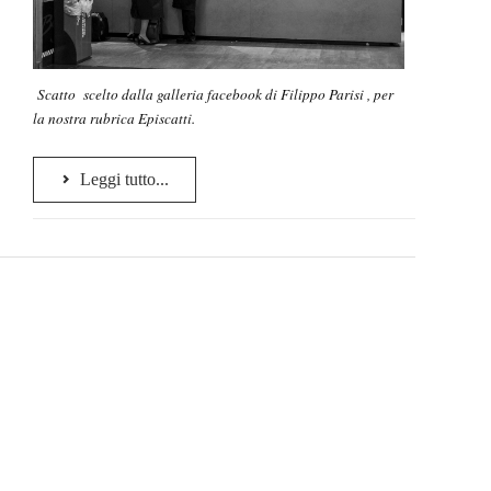
Scatto scelto dalla galleria facebook di Filippo Parisi , per
la nostra rubrica Episcatti.
Leggi tutto...