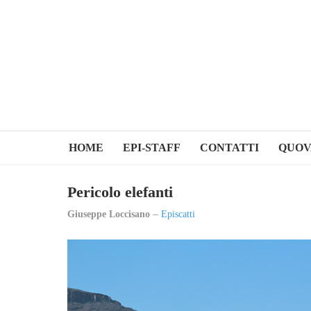
HOME
EPI-STAFF
CONTATTI
QUOV
Pericolo elefanti
Giuseppe Loccisano
Episcatti