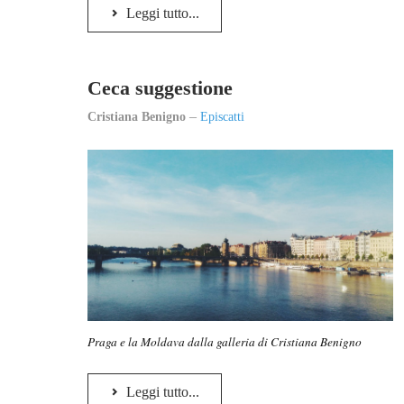
Leggi tutto...
Ceca suggestione
Cristiana Benigno
Episcatti
Praga e la Moldava dalla galleria di Cristiana Benigno
Leggi tutto...