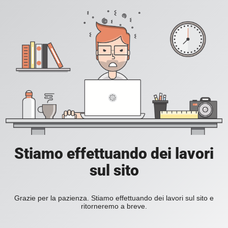
Stiamo effettuando dei lavori
sul sito
Grazie per la pazienza. Stiamo effettuando dei lavori sul sito e
ritorneremo a breve.