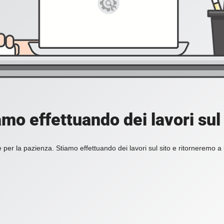
amo effettuando dei lavori sul 
 per la pazienza. Stiamo effettuando dei lavori sul sito e ritorneremo a