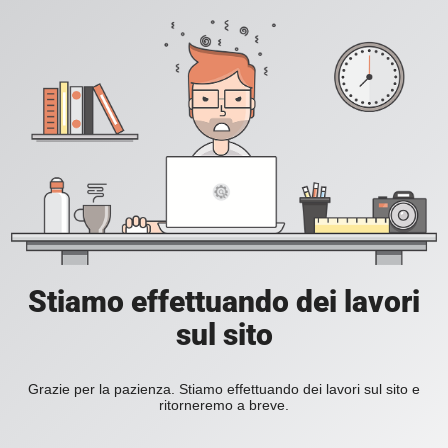
Stiamo effettuando dei lavori
sul sito
Grazie per la pazienza. Stiamo effettuando dei lavori sul sito e
ritorneremo a breve.