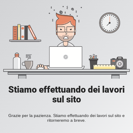
Stiamo effettuando dei lavori
sul sito
Grazie per la pazienza. Stiamo effettuando dei lavori sul sito e
ritorneremo a breve.