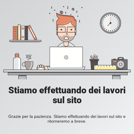
Stiamo effettuando dei lavori
sul sito
Grazie per la pazienza. Stiamo effettuando dei lavori sul sito e
ritorneremo a breve.