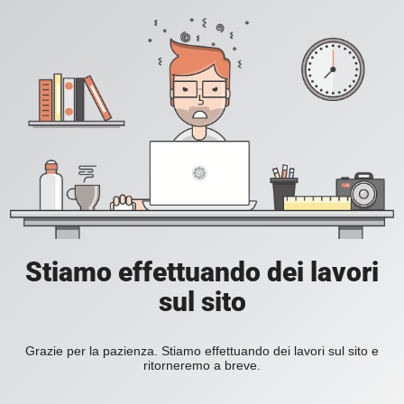
Stiamo effettuando dei lavori
sul sito
Grazie per la pazienza. Stiamo effettuando dei lavori sul sito e
ritorneremo a breve.