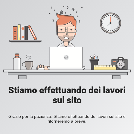
Stiamo effettuando dei lavori
sul sito
Grazie per la pazienza. Stiamo effettuando dei lavori sul sito e
ritorneremo a breve.