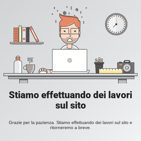
Stiamo effettuando dei lavori
sul sito
Grazie per la pazienza. Stiamo effettuando dei lavori sul sito e
ritorneremo a breve.