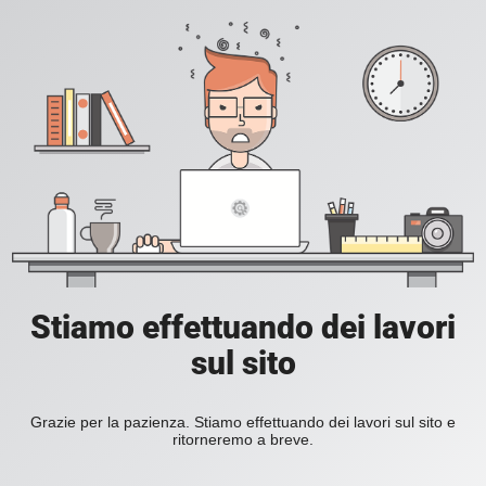
Stiamo effettuando dei lavori
sul sito
Grazie per la pazienza. Stiamo effettuando dei lavori sul sito e
ritorneremo a breve.