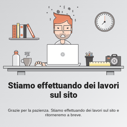
Stiamo effettuando dei lavori
sul sito
Grazie per la pazienza. Stiamo effettuando dei lavori sul sito e
ritorneremo a breve.