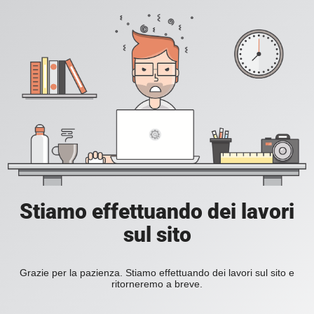
Stiamo effettuando dei lavori
sul sito
Grazie per la pazienza. Stiamo effettuando dei lavori sul sito e
ritorneremo a breve.