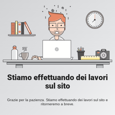
Stiamo effettuando dei lavori
sul sito
Grazie per la pazienza. Stiamo effettuando dei lavori sul sito e
ritorneremo a breve.