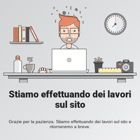
Stiamo effettuando dei lavori
sul sito
Grazie per la pazienza. Stiamo effettuando dei lavori sul sito e
ritorneremo a breve.