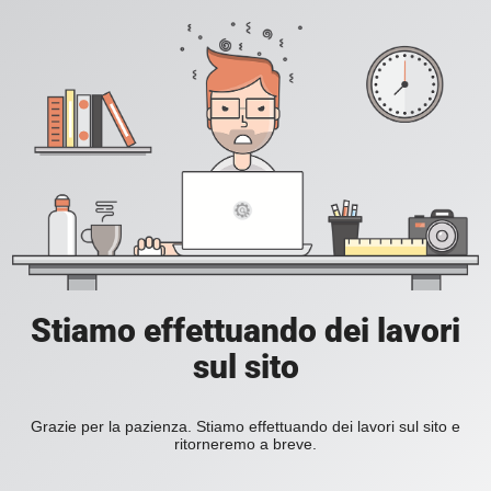
Stiamo effettuando dei lavori
sul sito
Grazie per la pazienza. Stiamo effettuando dei lavori sul sito e
ritorneremo a breve.