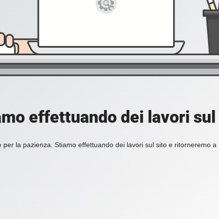
amo effettuando dei lavori sul 
 per la pazienza. Stiamo effettuando dei lavori sul sito e ritorneremo a