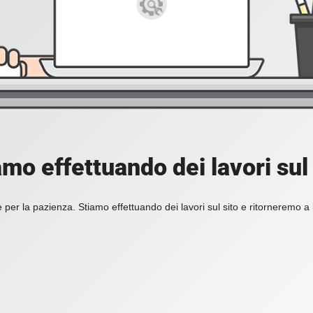
amo effettuando dei lavori sul 
 per la pazienza. Stiamo effettuando dei lavori sul sito e ritorneremo a