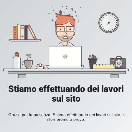
Stiamo effettuando dei lavori
sul sito
Grazie per la pazienza. Stiamo effettuando dei lavori sul sito e
ritorneremo a breve.