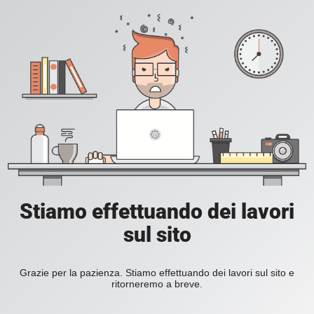
Stiamo effettuando dei lavori
sul sito
Grazie per la pazienza. Stiamo effettuando dei lavori sul sito e
ritorneremo a breve.