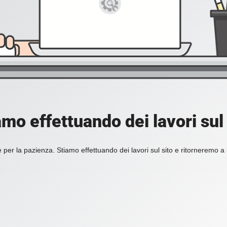
amo effettuando dei lavori sul 
 per la pazienza. Stiamo effettuando dei lavori sul sito e ritorneremo a