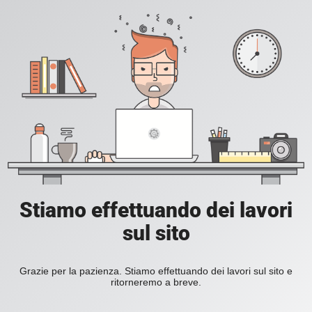
Stiamo effettuando dei lavori
sul sito
Grazie per la pazienza. Stiamo effettuando dei lavori sul sito e
ritorneremo a breve.