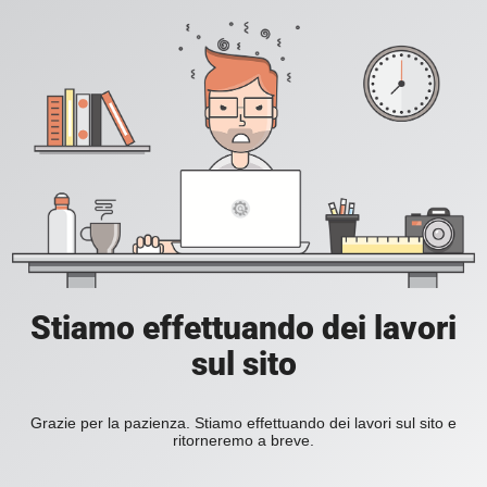
Stiamo effettuando dei lavori
sul sito
Grazie per la pazienza. Stiamo effettuando dei lavori sul sito e
ritorneremo a breve.