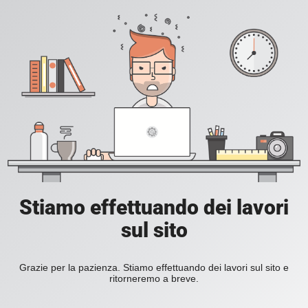
Stiamo effettuando dei lavori
sul sito
Grazie per la pazienza. Stiamo effettuando dei lavori sul sito e
ritorneremo a breve.