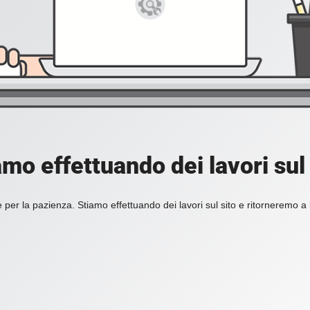
amo effettuando dei lavori sul 
 per la pazienza. Stiamo effettuando dei lavori sul sito e ritorneremo a