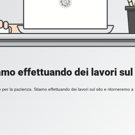
amo effettuando dei lavori sul 
 per la pazienza. Stiamo effettuando dei lavori sul sito e ritorneremo a