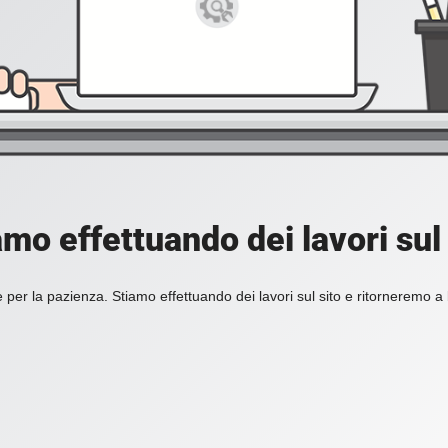
amo effettuando dei lavori sul 
 per la pazienza. Stiamo effettuando dei lavori sul sito e ritorneremo a